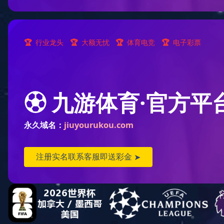
当前位置：
九游官方端平台
>
关于我们
>
精密五金车间