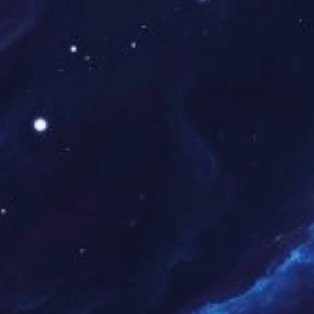
精密五金冲压设备