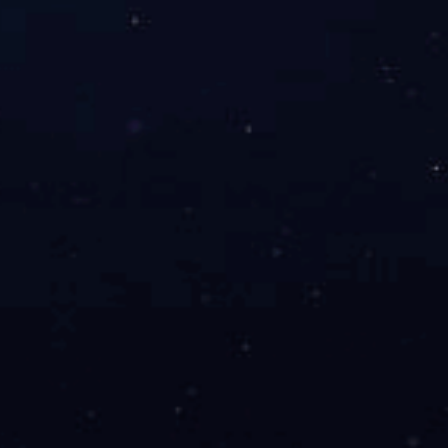
五金性能测试设备