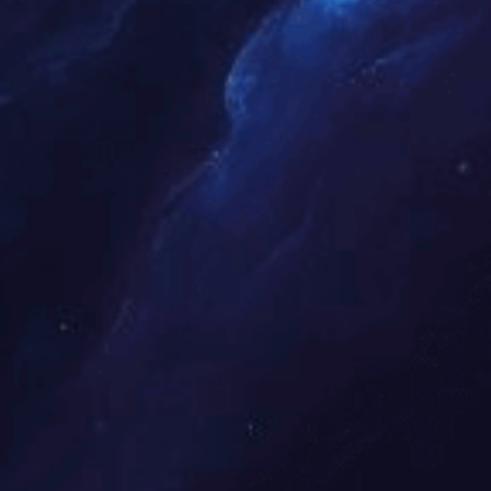
精密五金攻牙设备