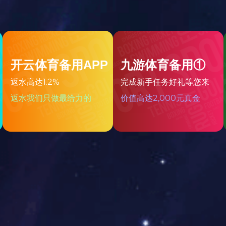
精密五金冲压设备