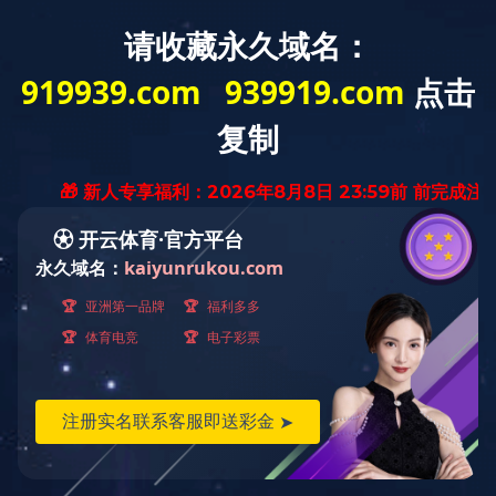
九游官方端平台
产品展示
资讯中心
人力资源
全自动槟榔生产线研发成功，量产启运
2016-11-01
关于我们
2016年11月1日，九游官方端平台全自动槟榔生产线
研发成功，量产启运！
九游online(中国)
德赛电池与三协精密合作研制全自动电池装
配生产线正式启动
2012-03-30
3月30日，德赛电池有限公司总经理曾剑云先生、总