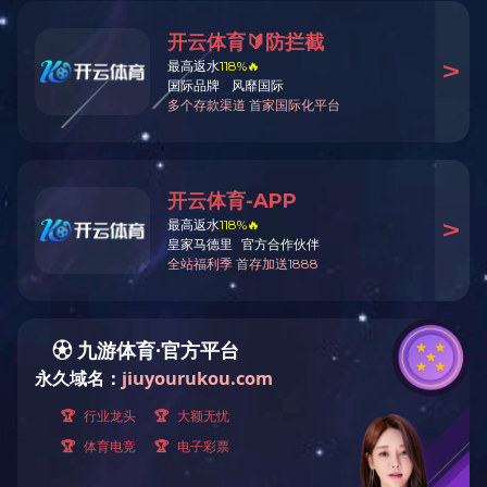
团队主办、仲恺高新区志愿服务联
时光荏苒，岁月如梭，20年
合会承办，仲恺区惠环社区服务中
来，秉承着“成为中国智能装备制造
心协办的“守护生命，‘救’在身边
的领导者”愿景及“技术为本，内敛
&quot;急救知识培训讲座志愿服务
潜行，厚积薄发”的经营宗旨，三协
项目于惠环西坑三协精密有限公司
人上下同心，锐意进取，不断发展
二楼大会议室内举行。
壮大，迈向更辉煌
三协精密篮球队成立啦！
承匠心 赢未来--惠州三协2019
年年会盛典隆重举行
2020-11-11
2019-01-31
球队的宗旨球队以“友谊第一，比赛
第二；强身健体，团结互助”为中心
“承匠心 赢未来”，豪情欢歌辞别了
思想；以加强团队凝聚力，提升企
旧岁，喜气开篇迎来崭新的一年，
业文化理念。比赛精彩瞬间 参加
2019年1月28日，九游官方端平台年
集团友谊赛参加2020仲恺全民健身
会盛典在康帝国际酒店隆重举行。
“体育节”精彩瞬间
轻机集团董事长李健先生携集团高
管出席了此次年会，参加年会的还
有苏州晟成董事长祖国良先生，惠
州三协董事长王伟先生及公司高管
和员工，此外，年会还邀请到了多
年来支持三协发展的客户、供应商
等嘉宾朋友。当晚700余人欢聚一
堂，共度联欢。董事长王伟先生发
梦在 · 青春在，运动新精彩—